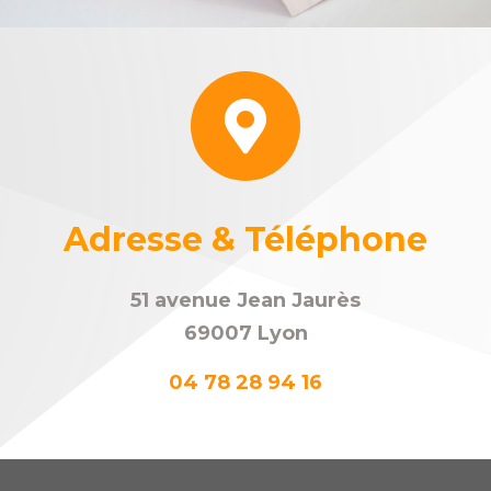
Adresse & Téléphone
51 avenue Jean Jaurès
69007 Lyon
04 78 28 94 16