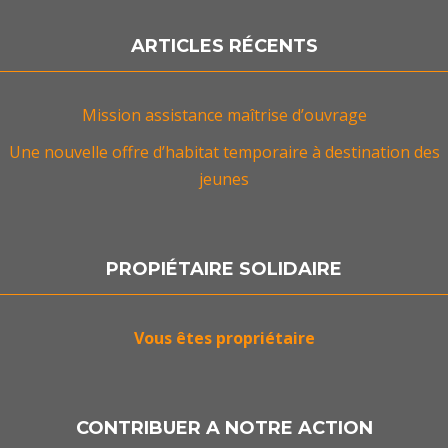
ARTICLES RÉCENTS
Mission assistance maîtrise d’ouvrage
Une nouvelle offre d’habitat temporaire à destination des
jeunes
PROPIÉTAIRE SOLIDAIRE
Vous êtes propriétaire
CONTRIBUER A NOTRE ACTION