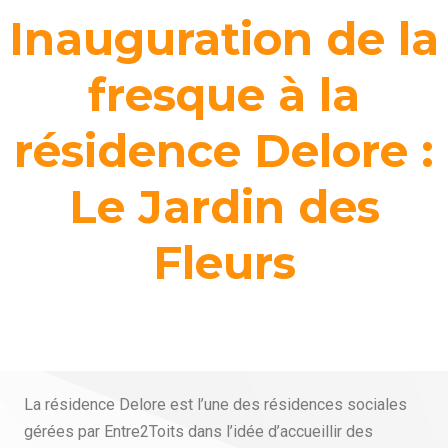
Inauguration de la
fresque à la
résidence Delore :
Le Jardin des
Fleurs
La résidence Delore est l’une des résidences sociales
gérées par Entre2Toits dans l’idée d’accueillir des