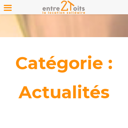
Catégorie :
Actualités