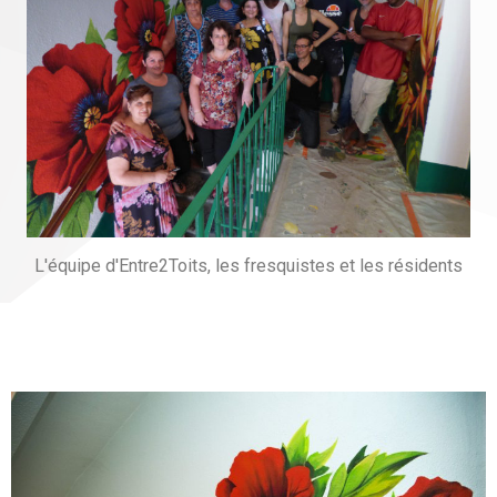
L'équipe d'Entre2Toits, les fresquistes et les résidents