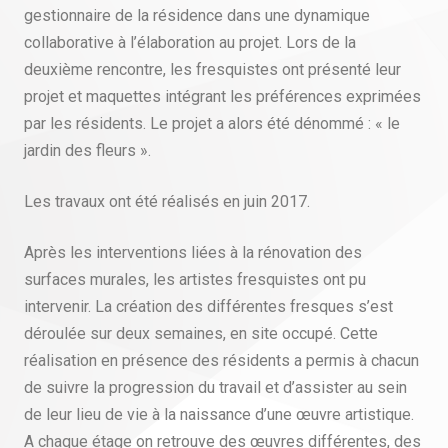
gestionnaire de la résidence dans une dynamique
collaborative à l’élaboration au projet. Lors de la
deuxième rencontre, les fresquistes ont présenté leur
projet et maquettes intégrant les préférences exprimées
par les résidents. Le projet a alors été dénommé : « le
jardin des fleurs ».
Les travaux ont été réalisés en juin 2017.
Après les interventions liées à la rénovation des
surfaces murales, les artistes fresquistes ont pu
intervenir. La création des différentes fresques s’est
déroulée sur deux semaines, en site occupé. Cette
réalisation en présence des résidents a permis à chacun
de suivre la progression du travail et d’assister au sein
de leur lieu de vie à la naissance d’une œuvre artistique.
A chaque étage on retrouve des œuvres différentes, des