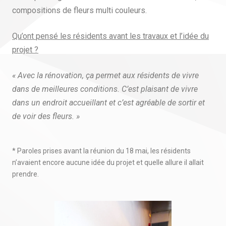
compositions de fleurs multi couleurs.
Qu’ont pensé les résidents avant les travaux et l’idée du
projet ?
« Avec la rénovation, ça permet aux résidents de vivre
dans de meilleures conditions. C’est plaisant de vivre
dans un endroit accueillant et c’est agréable de sortir et
de voir des fleurs. »
* Paroles prises avant la réunion du 18 mai, les résidents
n’avaient encore aucune idée du projet et quelle allure il allait
prendre.