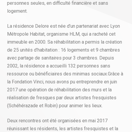
personnes seules, en difficulté financière et sans
logement.
La résidence Delore est née d’un partenariat avec Lyon
Métropole Habitat, organisme HLM, qui a racheté cet
immeuble en 2000. Sa réhabilitation a permis la création
de 25 unités d’habitation : 16 logements et 9 chambres
avec partage de sanitaires pour 3 chambres. Depuis
2002, la résidence a accueilli 132 personnes sans
ressource ou bénéficiaires des minimas sociaux.Grâce à
la Fondation Vinci, nous avons pu entreprendre en juin
2017 une opération de réhabilitation des murs et la
réalisation de fresques par deux artistes fresquistes
(Schéhérazade et Robin) pour animer les lieux.
Deux rencontres ont été organisées en mai 2017
réunissant les résidents, les artistes fresquistes et la